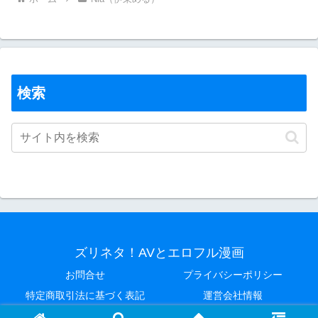
検索
ズリネタ！AVとエロフル漫画
お問合せ
プライバシーポリシー
特定商取引法に基づく表記
運営会社情報